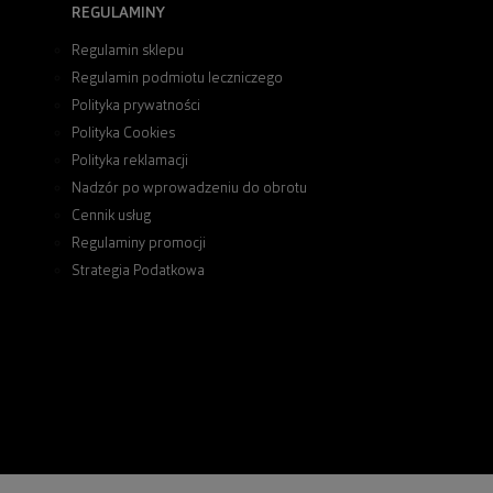
REGULAMINY
Regulamin sklepu
Regulamin podmiotu leczniczego
Polityka prywatności
Polityka Cookies
Polityka reklamacji
Nadzór po wprowadzeniu do obrotu
Cennik usług
Regulaminy promocji
Strategia Podatkowa