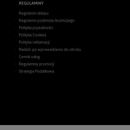
REGULAMINY
Regulamin sklepu
Regulamin podmiotu leczniczego
Polityka prywatności
Polityka Cookies
Polityka reklamacji
Nadzór po wprowadzeniu do obrotu
Cennik usług
Regulaminy promocji
Strategia Podatkowa