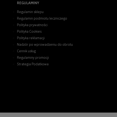
REGULAMINY
Regulamin sklepu
Regulamin podmiotu leczniczego
Polityka prywatności
Polityka Cookies
Polityka reklamacji
Nadzór po wprowadzeniu do obrotu
Cennik usług
Regulaminy promocji
Strategia Podatkowa