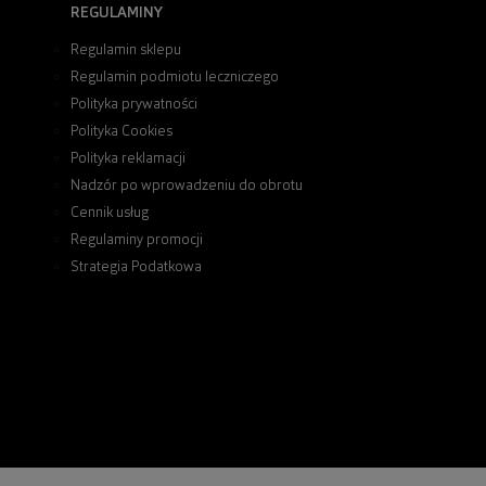
REGULAMINY
Regulamin sklepu
Regulamin podmiotu leczniczego
Polityka prywatności
Polityka Cookies
Polityka reklamacji
Nadzór po wprowadzeniu do obrotu
Cennik usług
Regulaminy promocji
Strategia Podatkowa