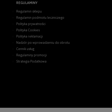
REGULAMINY
Regulamin sklepu
Regulamin podmiotu leczniczego
Polityka prywatności
Polityka Cookies
Polityka reklamacji
Nadzór po wprowadzeniu do obrotu
Cennik usług
Regulaminy promocji
Strategia Podatkowa