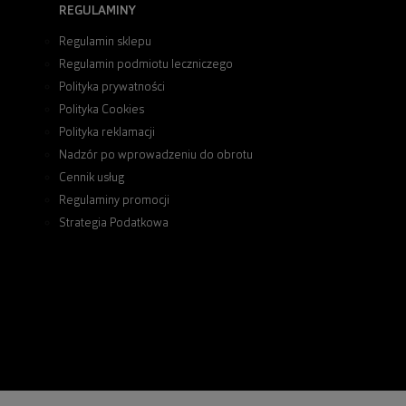
REGULAMINY
Regulamin sklepu
Regulamin podmiotu leczniczego
Polityka prywatności
Polityka Cookies
Polityka reklamacji
Nadzór po wprowadzeniu do obrotu
Cennik usług
Regulaminy promocji
Strategia Podatkowa