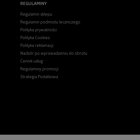
REGULAMINY
Regulamin sklepu
Regulamin podmiotu leczniczego
Polityka prywatności
Polityka Cookies
Polityka reklamacji
Nadzór po wprowadzeniu do obrotu
Cennik usług
Regulaminy promocji
Strategia Podatkowa