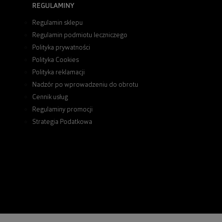
REGULAMINY
Regulamin sklepu
Regulamin podmiotu leczniczego
Polityka prywatności
Polityka Cookies
Polityka reklamacji
Nadzór po wprowadzeniu do obrotu
Cennik usług
Regulaminy promocji
Strategia Podatkowa