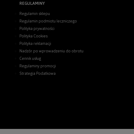
REGULAMINY
Regulamin sklepu
Regulamin podmiotu leczniczego
Polityka prywatności
Polityka Cookies
Polityka reklamacji
Nadzór po wprowadzeniu do obrotu
Cennik usług
Regulaminy promocji
Strategia Podatkowa