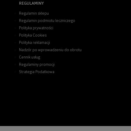
REGULAMINY
Regulamin sklepu
Regulamin podmiotu leczniczego
Polityka prywatności
Polityka Cookies
Polityka reklamacji
Nadzór po wprowadzeniu do obrotu
Cennik usług
Regulaminy promocji
Strategia Podatkowa