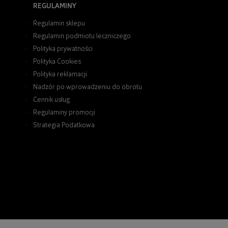
REGULAMINY
Regulamin sklepu
Regulamin podmiotu leczniczego
Polityka prywatności
Polityka Cookies
Polityka reklamacji
Nadzór po wprowadzeniu do obrotu
Cennik usług
Regulaminy promocji
Strategia Podatkowa