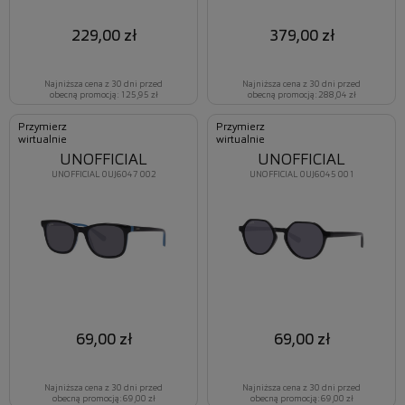
229,00 zł
379,00 zł
Najniższa cena z 30 dni przed
Najniższa cena z 30 dni przed
obecną promocją: 125,95 zł
obecną promocją: 288,04 zł
Przymierz
Przymierz
wirtualnie
wirtualnie
UNOFFICIAL
UNOFFICIAL
UNOFFICIAL 0UJ6047 002
UNOFFICIAL 0UJ6045 001
69,00 zł
69,00 zł
Najniższa cena z 30 dni przed
Najniższa cena z 30 dni przed
obecną promocją: 69,00 zł
obecną promocją: 69,00 zł