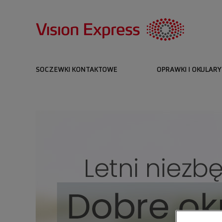
SOCZEWKI KONTAKTOWE
OPRAWKI I OKULARY