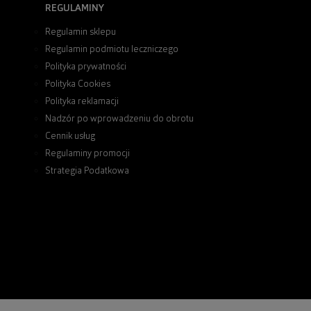
REGULAMINY
Regulamin sklepu
Regulamin podmiotu leczniczego
Polityka prywatności
Polityka Cookies
Polityka reklamacji
Nadzór po wprowadzeniu do obrotu
Cennik usług
Regulaminy promocji
Strategia Podatkowa