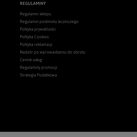
REGULAMINY
Regulamin sklepu
Regulamin podmiotu leczniczego
Polityka prywatności
Polityka Cookies
Polityka reklamacji
Nadzór po wprowadzeniu do obrotu
Cennik usług
Regulaminy promocji
Strategia Podatkowa