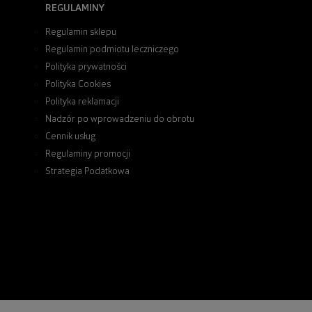
REGULAMINY
Regulamin sklepu
Regulamin podmiotu leczniczego
Polityka prywatności
Polityka Cookies
Polityka reklamacji
Nadzór po wprowadzeniu do obrotu
Cennik usług
Regulaminy promocji
Strategia Podatkowa