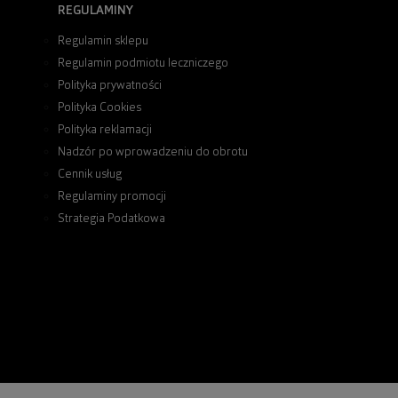
REGULAMINY
Regulamin sklepu
Regulamin podmiotu leczniczego
Polityka prywatności
Polityka Cookies
Polityka reklamacji
Nadzór po wprowadzeniu do obrotu
Cennik usług
Regulaminy promocji
Strategia Podatkowa