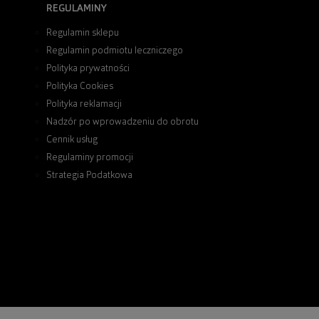
REGULAMINY
Regulamin sklepu
Regulamin podmiotu leczniczego
Polityka prywatności
Polityka Cookies
Polityka reklamacji
Nadzór po wprowadzeniu do obrotu
Cennik usług
Regulaminy promocji
Strategia Podatkowa