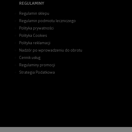
REGULAMINY
Regulamin sklepu
Regulamin podmiotu leczniczego
Polityka prywatności
Polityka Cookies
Polityka reklamacji
Nadzór po wprowadzeniu do obrotu
Cennik usług
Regulaminy promocji
Strategia Podatkowa