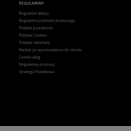
REGULAMINY
Regulamin sklepu
Regulamin podmiotu leczniczego
Polityka prywatności
Polityka Cookies
Polityka reklamacji
Nadzór po wprowadzeniu do obrotu
Cennik usług
Regulaminy promocji
Strategia Podatkowa