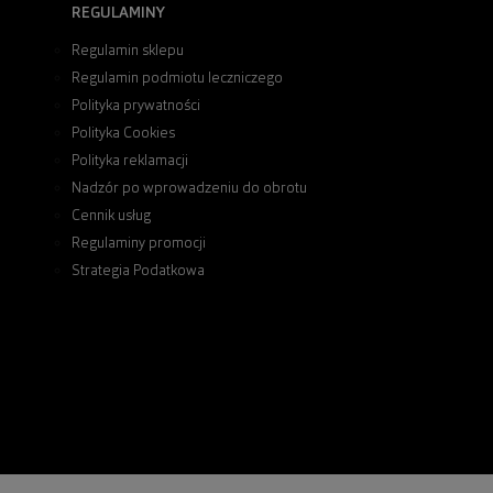
REGULAMINY
Regulamin sklepu
Regulamin podmiotu leczniczego
Polityka prywatności
Polityka Cookies
Polityka reklamacji
Nadzór po wprowadzeniu do obrotu
Cennik usług
Regulaminy promocji
Strategia Podatkowa