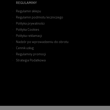
REGULAMINY
Regulamin sklepu
Regulamin podmiotu leczniczego
Polityka prywatności
Polityka Cookies
Polityka reklamacji
Nadzór po wprowadzeniu do obrotu
Cennik usług
Regulaminy promocji
Strategia Podatkowa