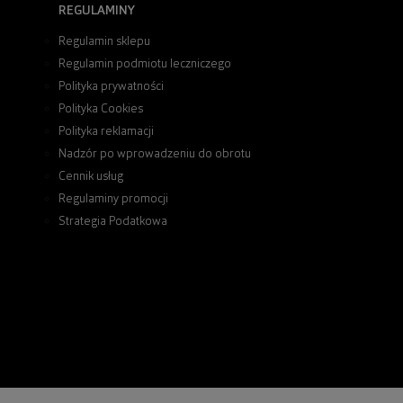
REGULAMINY
Regulamin sklepu
Regulamin podmiotu leczniczego
Polityka prywatności
Polityka Cookies
Polityka reklamacji
Nadzór po wprowadzeniu do obrotu
Cennik usług
Regulaminy promocji
Strategia Podatkowa