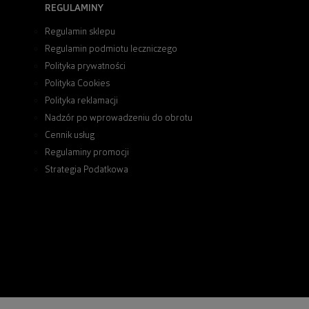
REGULAMINY
Regulamin sklepu
Regulamin podmiotu leczniczego
Polityka prywatności
Polityka Cookies
Polityka reklamacji
Nadzór po wprowadzeniu do obrotu
Cennik usług
Regulaminy promocji
Strategia Podatkowa