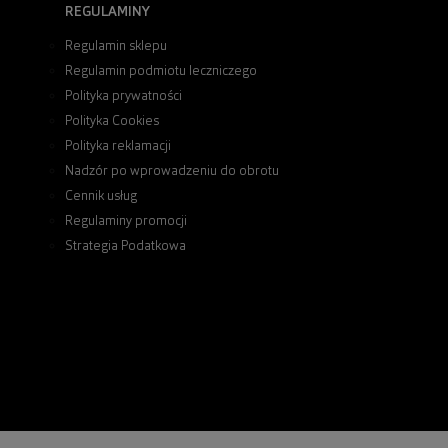
REGULAMINY
Regulamin sklepu
Regulamin podmiotu leczniczego
Polityka prywatności
Polityka Cookies
Polityka reklamacji
Nadzór po wprowadzeniu do obrotu
Cennik usług
Regulaminy promocji
Strategia Podatkowa