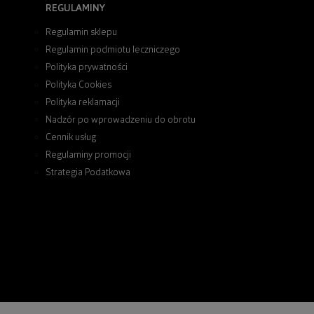
REGULAMINY
Regulamin sklepu
Regulamin podmiotu leczniczego
Polityka prywatności
Polityka Cookies
Polityka reklamacji
Nadzór po wprowadzeniu do obrotu
Cennik usług
Regulaminy promocji
Strategia Podatkowa