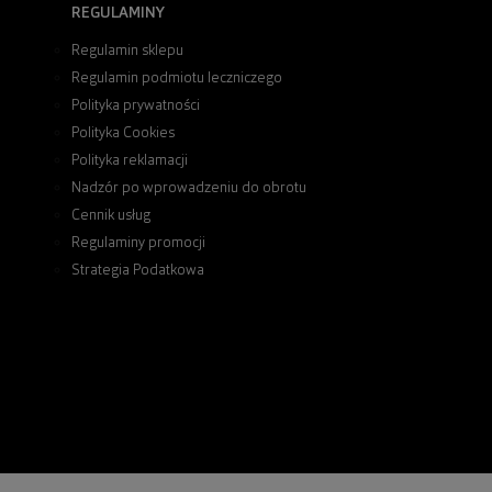
REGULAMINY
Regulamin sklepu
Regulamin podmiotu leczniczego
Polityka prywatności
Polityka Cookies
Polityka reklamacji
Nadzór po wprowadzeniu do obrotu
Cennik usług
Regulaminy promocji
Strategia Podatkowa