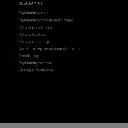
REGULAMINY
Regulamin sklepu
Regulamin podmiotu leczniczego
Polityka prywatności
Polityka Cookies
Polityka reklamacji
Nadzór po wprowadzeniu do obrotu
Cennik usług
Regulaminy promocji
Strategia Podatkowa