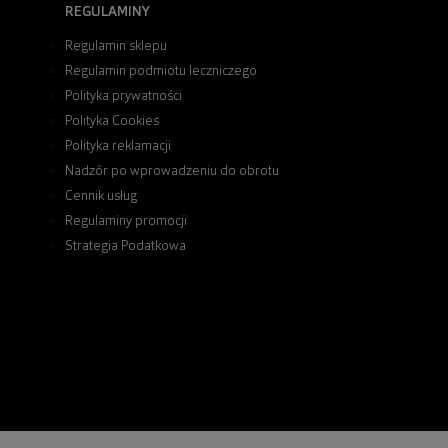
REGULAMINY
Regulamin sklepu
Regulamin podmiotu leczniczego
Polityka prywatności
Polityka Cookies
Polityka reklamacji
Nadzór po wprowadzeniu do obrotu
Cennik usług
Regulaminy promocji
Strategia Podatkowa