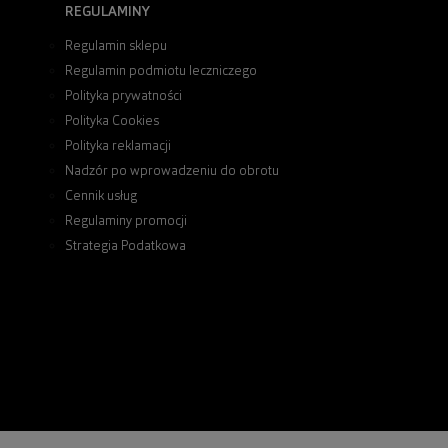
REGULAMINY
Regulamin sklepu
Regulamin podmiotu leczniczego
Polityka prywatności
Polityka Cookies
Polityka reklamacji
Nadzór po wprowadzeniu do obrotu
Cennik usług
Regulaminy promocji
Strategia Podatkowa