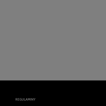
REGULAMINY