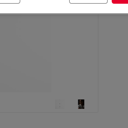
Dostęp