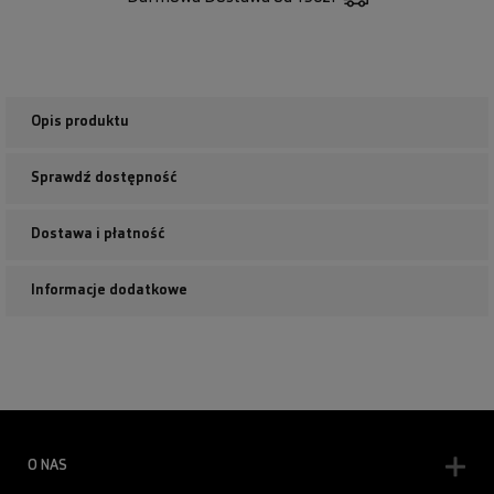
Opis produktu
Sprawdź dostępność
Dostawa i płatność
Informacje dodatkowe
O NAS