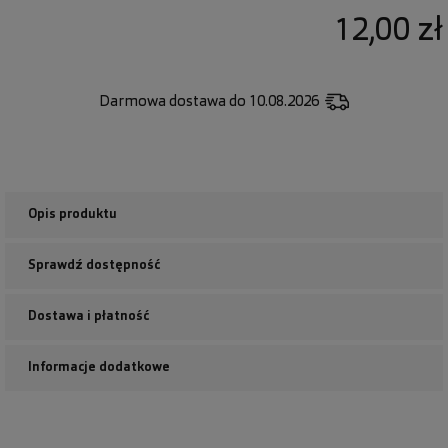
12,00 zł
Darmowa dostawa
do 10.08.2026
Opis produktu
Sprawdź dostępność
Dostawa i płatność
Informacje dodatkowe