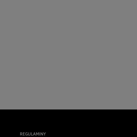
REGULAMINY