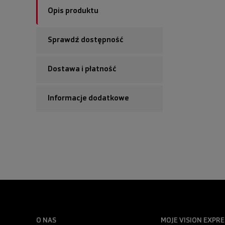
Opis produktu
Sprawdź dostępność
Dostawa i płatność
Informacje dodatkowe
O NAS
MOJE VISION EXPRE