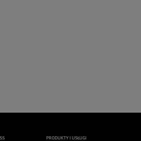
SS
PRODUKTY I USŁUGI