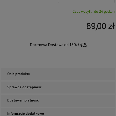
Czas wysyłki: do 24 godzin
89,00 zł
Darmowa Dostawa
od 150zł
Opis produktu
Sprawdź dostępność
Dostawa i płatność
Informacje dodatkowe