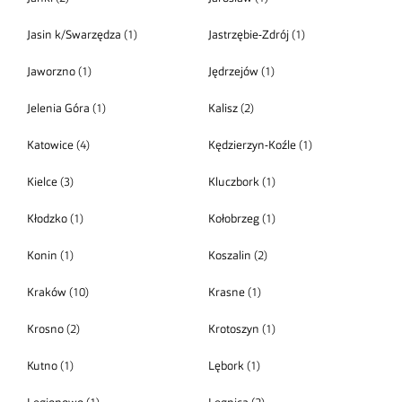
Jasin k/Swarzędza
(1)
Jastrzębie-Zdrój
(1)
Jaworzno
(1)
Jędrzejów
(1)
Jelenia Góra
(1)
Kalisz
(2)
Katowice
(4)
Kędzierzyn-Koźle
(1)
Kielce
(3)
Kluczbork
(1)
Kłodzko
(1)
Kołobrzeg
(1)
Konin
(1)
Koszalin
(2)
Kraków
(10)
Krasne
(1)
Krosno
(2)
Krotoszyn
(1)
Kutno
(1)
Lębork
(1)