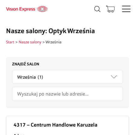
Nasze salony: Optyk Września
Start
>
Nasze salony
>
Września
ZNAJDŹ SALON
4317 – Centrum Handlowe Karuzela