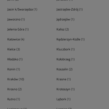
Jasin k/Swarzędza
(1)
Jastrzębie-Zdrój
(1)
Jaworzno
(1)
Jędrzejów
(1)
Jelenia Góra
(1)
Kalisz
(2)
Katowice
(4)
Kędzierzyn-Koźle
(1)
Kielce
(3)
Kluczbork
(1)
Kłodzko
(1)
Kołobrzeg
(1)
Konin
(1)
Koszalin
(2)
Kraków
(10)
Krasne
(1)
Krosno
(2)
Krotoszyn
(1)
Kutno
(1)
Lębork
(1)