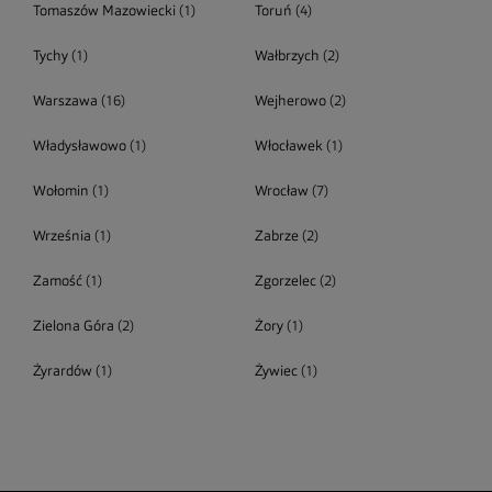
Tomaszów Mazowiecki
(1)
Toruń
(4)
Tychy
(1)
Wałbrzych
(2)
Warszawa
(16)
Wejherowo
(2)
Władysławowo
(1)
Włocławek
(1)
Wołomin
(1)
Wrocław
(7)
Września
(1)
Zabrze
(2)
Zamość
(1)
Zgorzelec
(2)
Zielona Góra
(2)
Żory
(1)
Żyrardów
(1)
Żywiec
(1)