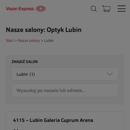
Nasze salony: Optyk Lubin
Start
>
Nasze salony
>
Lubin
ZNAJDŹ SALON
4115 – Lubin Galeria Cuprum Arena