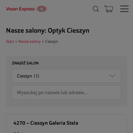
Nasze salony: Optyk Cieszyn
Start
>
Nasze salony
>
Cieszyn
ZNAJDŹ SALON
4270 – Cieszyn Galeria Stela