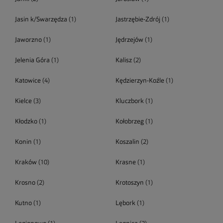
Jasin k/Swarzędza
(1)
Jastrzębie-Zdrój
(1)
Jaworzno
(1)
Jędrzejów
(1)
Jelenia Góra
(1)
Kalisz
(2)
Katowice
(4)
Kędzierzyn-Koźle
(1)
Kielce
(3)
Kluczbork
(1)
Kłodzko
(1)
Kołobrzeg
(1)
Konin
(1)
Koszalin
(2)
Kraków
(10)
Krasne
(1)
Krosno
(2)
Krotoszyn
(1)
Kutno
(1)
Lębork
(1)