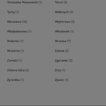
Tomaszów Mazowiecki
(1)
Toruń
(4)
Tychy
(1)
Wałbrzych
(2)
Warszawa
(16)
Wejherowo
(2)
Władysławowo
(1)
Włocławek
(1)
Wołomin
(1)
Wrocław
(7)
Września
(1)
Zabrze
(2)
Zamość
(1)
Zgorzelec
(2)
Zielona Góra
(2)
Żory
(1)
Żyrardów
(1)
Żywiec
(1)