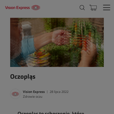
Oczopląs
Vision Express
28 lipca 2022
Zdrowie oczu