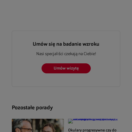
Umów się na badanie wzroku
Nasi specjaliści czekają na Ciebie!
Umów wizytę
Pozostałe porady
Okulary progresywne czy do