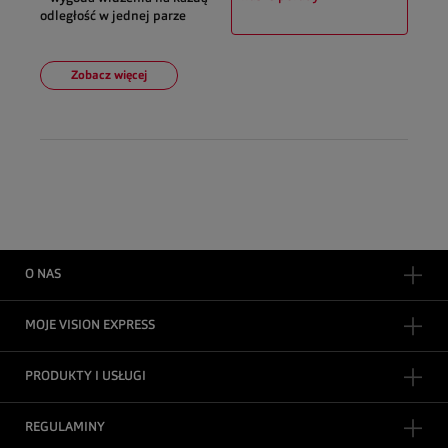
odległość w jednej parze
Zobacz więcej