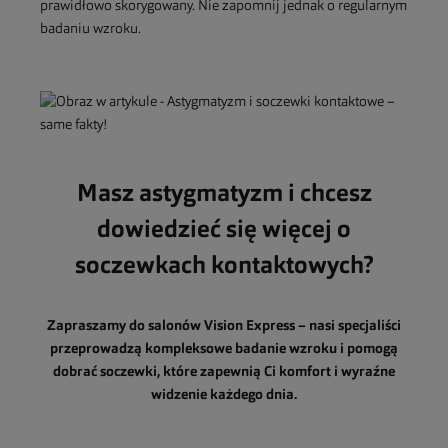
prawidłowo skorygowany. Nie zapomnij jednak o regularnym
badaniu wzroku.
Masz astygmatyzm i chcesz
dowiedzieć się więcej o
soczewkach kontaktowych?
Zapraszamy do salonów Vision Express – nasi specjaliści
przeprowadzą kompleksowe badanie wzroku i pomogą
dobrać soczewki, które zapewnią Ci komfort i wyraźne
widzenie każdego dnia.