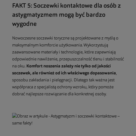
FAKT 5: Soczewki kontaktowe dla osób z
astygmatyzmem mogą być bardzo
wygodne
Nowoczesne soczewki toryczne są projektowane z myślą o
maksymalnym komforcie użytkowania. Wykorzystują
zaawansowane materiały i technologie, które zapewniają
odpowiednie nawilżenie, przepuszczalność tlenu i stabilność
na oku.
Komfort noszenia zależy nie tylko od jakości
soczewek, ale również od ich właściwego dopasowania
,
sposobu zakładania i pielęgnacji. Dlatego tak ważna jest
współpraca z specjalistą ochrony wzroku, który pomoże
dobrać najlepsze rozwiązanie dla konkretnej osoby.