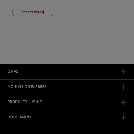
Zobacz więcej