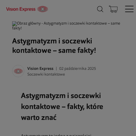
Astygmatyzm i soczewki
kontaktowe – same fakty!
Vision Express
02 października 2025
Soczewki kontaktowe
Astygmatyzm i soczewki
kontaktowe – fakty, które
warto znać