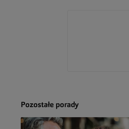
Pozostałe porady