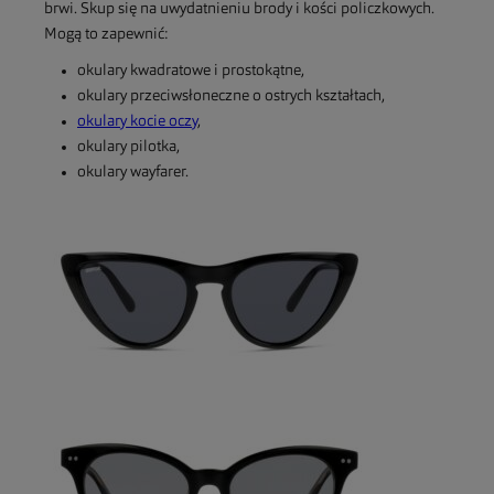
brwi. Skup się na uwydatnieniu brody i kości policzkowych.
Mogą to zapewnić:
okulary kwadratowe i prostokątne,
okulary przeciwsłoneczne o ostrych kształtach,
okulary kocie oczy
,
okulary pilotka,
okulary wayfarer.