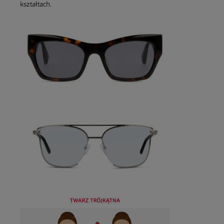
kształtach.