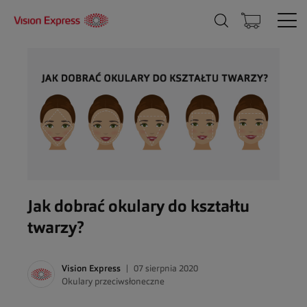
Jak dobrać okulary do kształtu
twarzy?
Vision Express
07 sierpnia 2020
Okulary przeciwsłoneczne