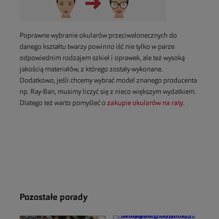
Poprawne wybranie okularów przeciwsłonecznych do
danego kształtu twarzy powinno iść nie tylko w parze
odpowiednim rodzajem szkieł i oprawek, ale też wysoką
jakością materiałów, z którego zostały wykonane.
Dodatkowo, jeśli chcemy wybrać model znanego producenta
np. Ray-Ban, musimy liczyć się z nieco większym wydatkiem.
Dlatego też warto pomyśleć o
zakupie okularów na raty
.
Pozostałe porady