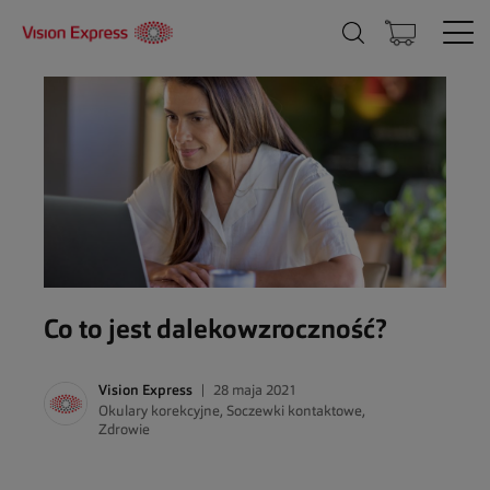
Co to jest dalekowzroczność?
Vision Express
28 maja 2021
Okulary korekcyjne
,
Soczewki kontaktowe
,
Zdrowie