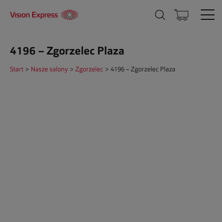
4196 – Zgorzelec Plaza
Start
>
Nasze salony
>
Zgorzelec
>
4196 – Zgorzelec Plaza