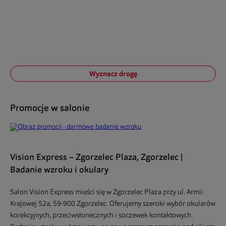
Wyznacz drogę
Promocje w salonie
Vision Express – Zgorzelec Plaza, Zgorzelec |
Badanie wzroku i okulary
Salon Vision Express mieści się w Zgorzelec Plaza przy ul. Armii
Krajowej 52a, 59-900 Zgorzelec. Oferujemy szeroki wybór okularów
korekcyjnych, przeciwsłonecznych i soczewek kontaktowych.