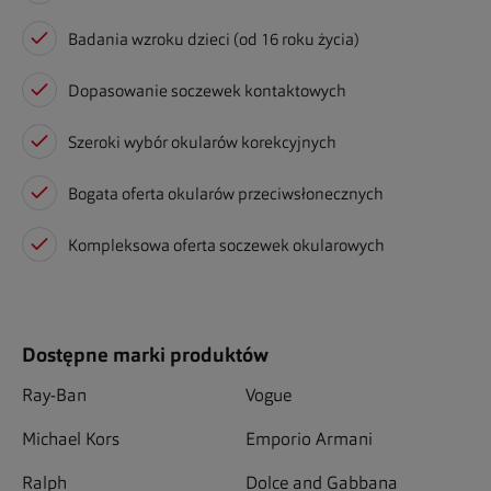
Badania wzroku dzieci (od 16 roku życia)
Dopasowanie soczewek kontaktowych
Szeroki wybór okularów korekcyjnych
Bogata oferta okularów przeciwsłonecznych
Kompleksowa oferta soczewek okularowych
Dostępne marki produktów
Ray-Ban
Vogue
Michael Kors
Emporio Armani
Ralph
Dolce and Gabbana