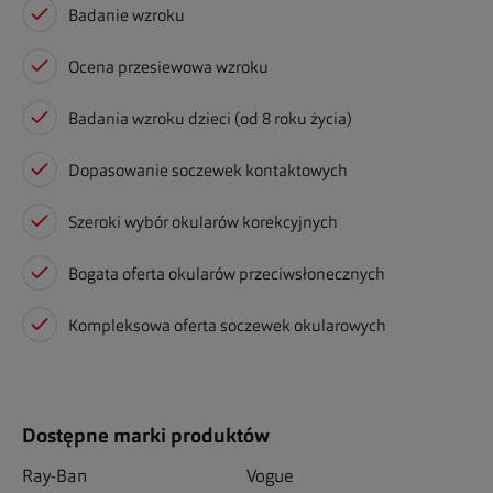
Badanie wzroku
Ocena przesiewowa wzroku
Badania wzroku dzieci (od 8 roku życia)
Dopasowanie soczewek kontaktowych
Szeroki wybór okularów korekcyjnych
Bogata oferta okularów przeciwsłonecznych
Kompleksowa oferta soczewek okularowych
Dostępne marki produktów
Ray-Ban
Vogue