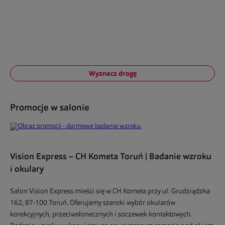
Wyznacz drogę
Promocje w salonie
Vision Express – CH Kometa Toruń | Badanie wzroku
i okulary
Salon Vision Express mieści się w CH Kometa przy ul. Grudziądzka
162, 87-100 Toruń. Oferujemy szeroki wybór okularów
korekcyjnych, przeciwsłonecznych i soczewek kontaktowych.