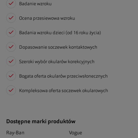
Badanie wzroku
Ocena przesiewowa wzroku
Badania wzroku dzieci (od 16 roku życia)
Dopasowanie soczewek kontaktowych
Szeroki wybór okularów korekcyjnych
Bogata oferta okularów przeciwsłonecznych
Kompleksowa oferta soczewek okularowych
Dostępne marki produktów
Ray-Ban
Vogue