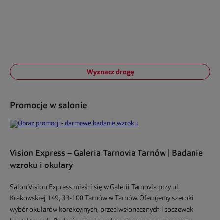
Wyznacz drogę
Promocje w salonie
Vision Express – Galeria Tarnovia Tarnów | Badanie
wzroku i okulary
Salon Vision Express mieści się w Galerii Tarnovia przy ul.
Krakowskiej 149, 33-100 Tarnów w Tarnów. Oferujemy szeroki
wybór okularów korekcyjnych, przeciwsłonecznych i soczewek