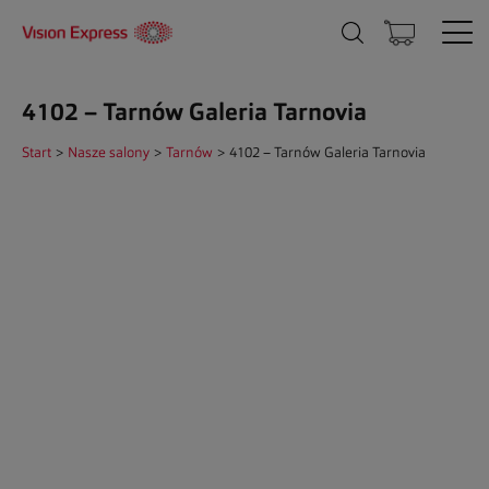
4102 – Tarnów Galeria Tarnovia
Start
>
Nasze salony
>
Tarnów
>
4102 – Tarnów Galeria Tarnovia