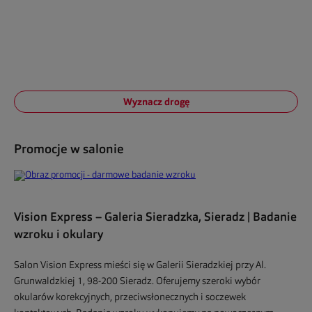
Wyznacz drogę
Promocje w salonie
Vision Express – Galeria Sieradzka, Sieradz | Badanie
wzroku i okulary
Salon Vision Express mieści się w Galerii Sieradzkiej przy Al.
Grunwaldzkiej 1, 98-200 Sieradz. Oferujemy szeroki wybór
okularów korekcyjnych, przeciwsłonecznych i soczewek