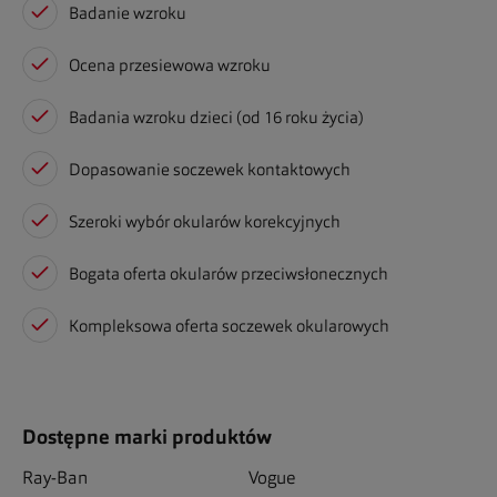
Badanie wzroku
Ocena przesiewowa wzroku
Badania wzroku dzieci (od 16 roku życia)
Dopasowanie soczewek kontaktowych
Szeroki wybór okularów korekcyjnych
Bogata oferta okularów przeciwsłonecznych
Kompleksowa oferta soczewek okularowych
Dostępne marki produktów
Ray-Ban
Vogue