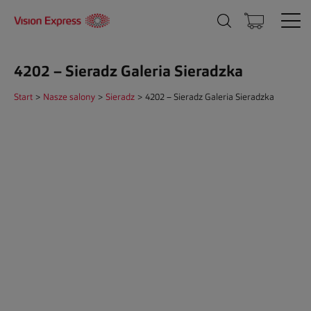
4202 – Sieradz Galeria Sieradzka
Start
>
Nasze salony
>
Sieradz
>
4202 – Sieradz Galeria Sieradzka